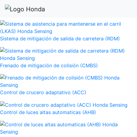
Sistema de asistencia para mantenerse en el carril (LKAS)
Sistema de mitigación de salida de carretera (RDM)
Frenado de mitigación de colisión (CMBS)
Control de crucero adaptativo (ACC)
Control de luces altas automaticas (AHB)