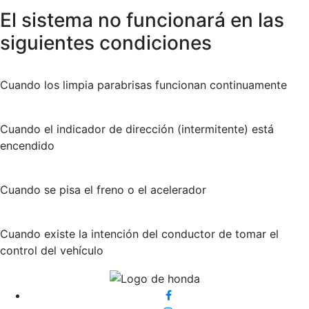
El sistema
no funcionará
en las
siguientes condiciones
Cuando los limpia parabrisas funcionan continuamente
Cuando el indicador de dirección (intermitente) está
encendido
Cuando se pisa el freno o el acelerador
Cuando existe la intención del conductor de tomar el
control del vehículo