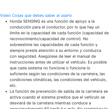
Video
Cosas que debes saber al usarlo
Honda SENSING es una función de apoyo a la
conducción para el conductor, por lo que hay un
límite en la capacidad de cada función (capacidad de
reconocimiento/capacidad de control). No
sobreestime las capacidades de cada función y
siempre preste atención a su entorno y conduzca
con seguridad.
Asegúrese de leer el manual de
instrucciones antes de utilizar el vehículo. Es posible
que cada sistema no funcione o funcione lo
suficiente según las condiciones de la carretera, las
condiciones climáticas, las condiciones del vehículo,
etc.
La función de prevención de salida de la carretera se
activa cuando el sistema predice que el vehículo se
desviará de la carretera mientras conduce a
aproximadamente 60 km/h * o más. No reemplaza la