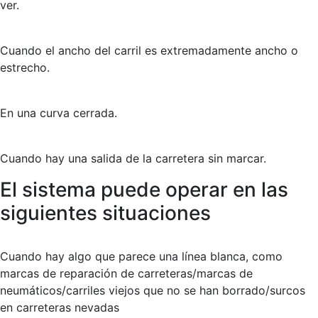
ver.
Cuando el ancho del carril es extremadamente ancho o
estrecho.
En una curva cerrada.
Cuando hay una salida de la carretera sin marcar.
El sistema
puede operar
en las
siguientes situaciones
Cuando hay algo que parece una línea blanca, como
marcas de reparación de carreteras/marcas de
neumáticos/carriles viejos que no se han borrado/surcos
en carreteras nevadas