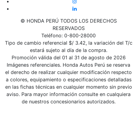
© HONDA PERÚ TODOS LOS DERECHOS
RESERVADOS
Teléfono: 0-800-28000
Tipo de cambio referencial $/ 3.42, la variación del T/c
estará sujeto al día de la compra.
Promoción válida del 01 al 31 de agosto de 2026
Imágenes referenciales. Honda Autos Perú se reserva
el derecho de realizar cualquier modificación respecto
a colores, equipamiento o especificaciones detalladas
en las fichas técnicas en cualquier momento sin previo
aviso. Para mayor información consulte en cualquiera
de nuestros concesionarios autorizados.