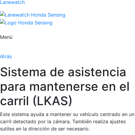
Lanewatch
Menú
Atrás
Sistema de asistencia
para mantenerse en el
carril (LKAS)
Este sistema ayuda a mantener su vehículo centrado en un
carril detectado por la cámara. También realiza ajustes
sutiles en la dirección de ser necesario.