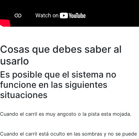
Cosas que debes saber al
usarlo
Es posible que el sistema
no
funcione
en las siguientes
situaciones
Cuando el carril es muy angosto o la pista esta mojada.
Cuando el carril está oculto en las sombras y no se puede