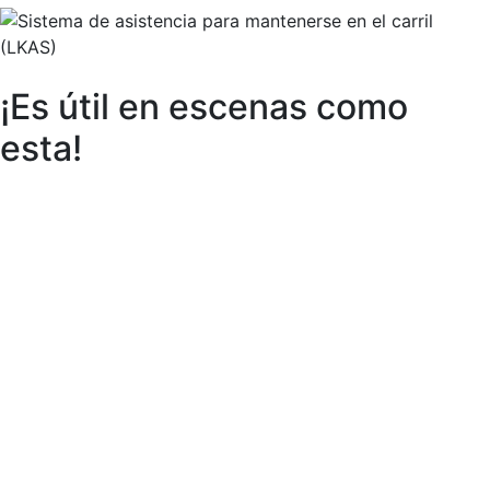
¡Es útil en escenas como
esta!