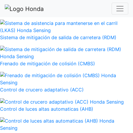
Sistema de asistencia para mantenerse en el carril (LKAS)
Sistema de mitigación de salida de carretera (RDM)
Frenado de mitigación de colisión (CMBS)
Control de crucero adaptativo (ACC)
Control de luces altas automaticas (AHB)