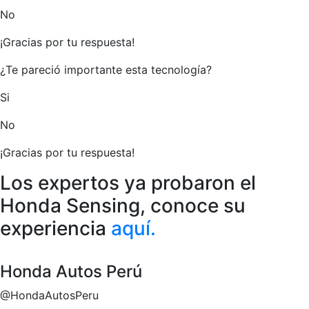
No
¡Gracias por tu respuesta!
¿Te pareció importante esta tecnología?
Si
No
¡Gracias por tu respuesta!
Los expertos ya probaron el
Honda Sensing, conoce su
experiencia
aquí.
Honda Autos Perú
@HondaAutosPeru