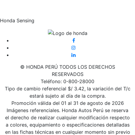
Honda Sensing
© HONDA PERÚ TODOS LOS DERECHOS
RESERVADOS
Teléfono: 0-800-28000
Tipo de cambio referencial $/ 3.42, la variación del T/c
estará sujeto al día de la compra.
Promoción válida del 01 al 31 de agosto de 2026
Imágenes referenciales. Honda Autos Perú se reserva
el derecho de realizar cualquier modificación respecto
a colores, equipamiento o especificaciones detalladas
en las fichas técnicas en cualquier momento sin previo