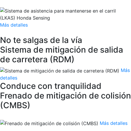
Más detalles
No te salgas de la vía
Sistema de mitigación de salida
de carretera (RDM)
Más
detalles
Conduce con tranquilidad
Frenado de mitigación de colisión
(CMBS)
Más detalles