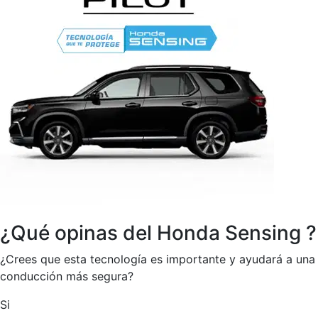
¿Qué opinas del
Honda Sensing
?
¿Crees que esta tecnología es importante y ayudará a una
conducción más segura?
Si