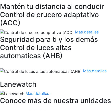
Mantén tu distancia al conducir
Control de crucero adaptativo
(ACC)
Más detalles
Seguridad para ti y los demás
Control de luces altas
automaticas (AHB)
Más detalles
Lanewatch
Más detalles
Conoce más de nuestra unidades