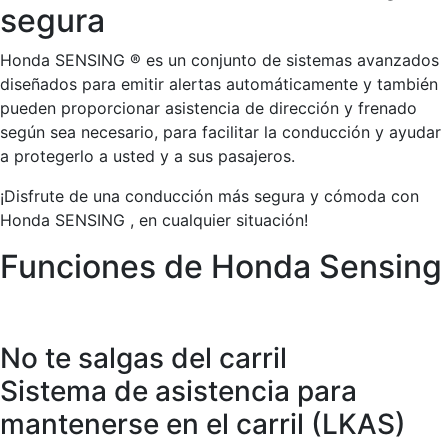
segura
Honda SENSING ®
es un conjunto de sistemas avanzados
diseñados para emitir alertas automáticamente y también
pueden proporcionar asistencia de dirección y frenado
según sea necesario, para facilitar la conducción y ayudar
a protegerlo a usted y a sus pasajeros.
¡Disfrute de una conducción más segura y cómoda con
Honda SENSING
, en cualquier situación!
Funciones de Honda Sensing
No te salgas del carril
Sistema de asistencia para
mantenerse en el carril (LKAS)