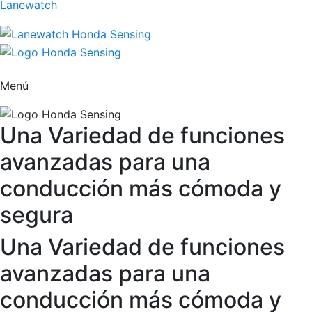
Lanewatch
Menú
Una Variedad de funciones
avanzadas para una
conducción más cómoda y
segura
Una Variedad de funciones
avanzadas para una
conducción más cómoda y