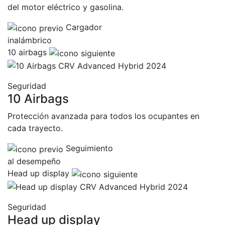
del motor eléctrico y gasolina.
Cargador
inalámbrico
10 airbags
Seguridad
10 Airbags
Protección avanzada para todos los ocupantes en
cada trayecto.
Seguimiento
al desempeño
Head up display
Seguridad
Head up display