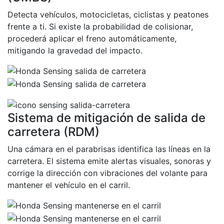
Detecta vehículos, motocicletas, ciclistas y peatones
frente a ti. Si existe la probabilidad de colisionar,
procederá aplicar el freno automáticamente,
mitigando la gravedad del impacto.
Sistema de mitigación de salida de
carretera (RDM)
Una cámara en el parabrisas identifica las líneas en la
carretera. El sistema emite alertas visuales, sonoras y
corrige la dirección con vibraciones del volante para
mantener el vehículo en el carril.