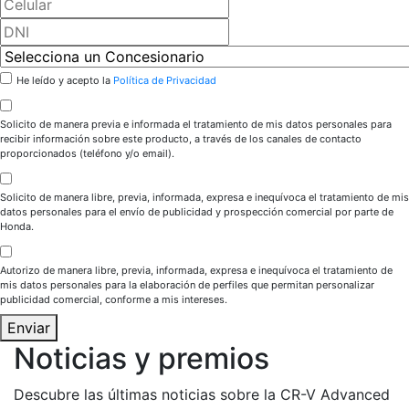
He leído y acepto la
Política de Privacidad
Solicito de manera previa e informada el tratamiento de mis datos personales para
recibir información sobre este producto, a través de los canales de contacto
proporcionados (teléfono y/o email).
Solicito de manera libre, previa, informada, expresa e inequívoca el tratamiento de mis
datos personales para el envío de publicidad y prospección comercial por parte de
Honda.
Autorizo de manera libre, previa, informada, expresa e inequívoca el tratamiento de
mis datos personales para la elaboración de perfiles que permitan personalizar
publicidad comercial, conforme a mis intereses.
Enviar
Noticias y premios
Descubre las últimas noticias sobre la CR-V Advanced