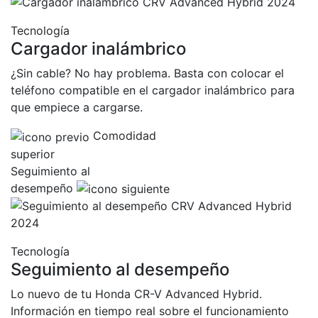
Tecnología
Cargador inalámbrico
¿Sin cable? No hay problema. Basta con colocar el
teléfono compatible en el cargador inalámbrico para
que empiece a cargarse.
Comodidad
superior
Seguimiento al
desempeño
Tecnología
Seguimiento al desempeño
Lo nuevo de tu Honda CR-V Advanced Hybrid.
Información en tiempo real sobre el funcionamiento