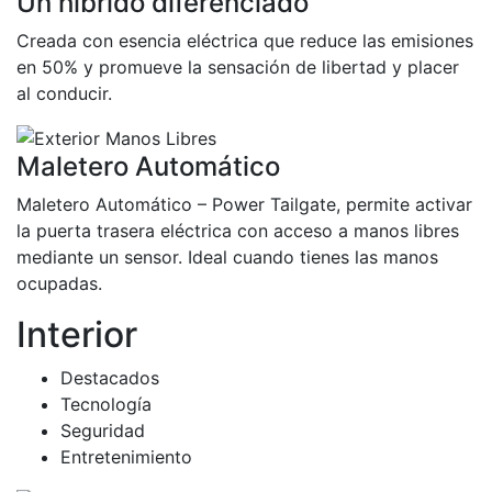
Un híbrido diferenciado
Creada con esencia eléctrica que reduce las emisiones
en 50% y promueve la sensación de libertad y placer
al conducir.
Maletero Automático
Maletero Automático – Power Tailgate, permite activar
la puerta trasera eléctrica con acceso a manos libres
mediante un sensor. Ideal cuando tienes las manos
ocupadas.
Interior
Destacados
Tecnología
Seguridad
Entretenimiento