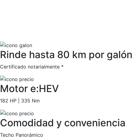
Rinde hasta 80 km por galón
Certificado notarialmente *
Motor e:HEV
182 HP | 335 Nm
Comodidad y conveniencia
Techo Panorámico