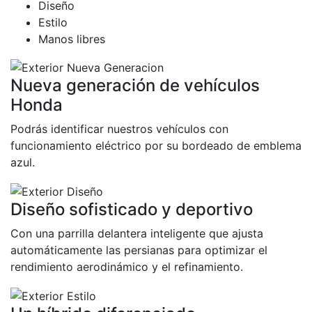
Diseño
Estilo
Manos libres
Nueva generación de vehículos
Honda
Podrás identificar nuestros vehículos con
funcionamiento eléctrico por su bordeado de emblema
azul.
Diseño sofisticado y deportivo
Con una parrilla delantera inteligente que ajusta
automáticamente las persianas para optimizar el
rendimiento aerodinámico y el refinamiento.