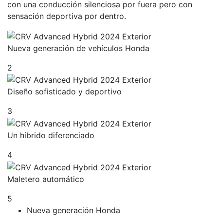
con una conducción silenciosa por fuera pero con
sensación deportiva por dentro.
Nueva generación de vehículos Honda
2
Diseño sofisticado y deportivo
3
Un híbrido diferenciado
4
Maletero automático
5
Nueva generación Honda