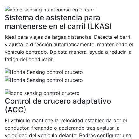
Sistema de asistencia para
mantenerse en el carril (LKAS)
Ideal para viajes de largas distancias. Detecta el carril
y ajusta la dirección automáticamente, manteniendo el
vehículo centrado. De esta manera, ayuda a reducir la
fatiga del conductor.
Control de crucero adaptativo
(ACC)
El vehículo mantiene la velocidad establecida por el
conductor, frenando o acelerando tras evaluar la
velocidad del vehículo delante. Podrás configurar una