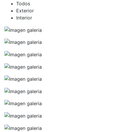
Todos
Exterior
Interior