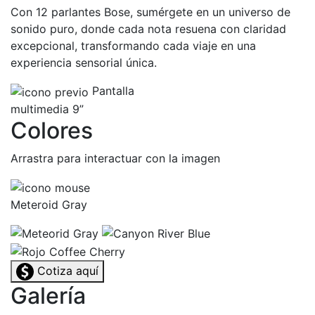
Con 12 parlantes Bose, sumérgete en un universo de
sonido puro, donde cada nota resuena con claridad
excepcional, transformando cada viaje en una
experiencia sensorial única.
Pantalla
multimedia 9”
Colores
Arrastra para interactuar con la imagen
Meteroid Gray
Cotiza aquí
Galería