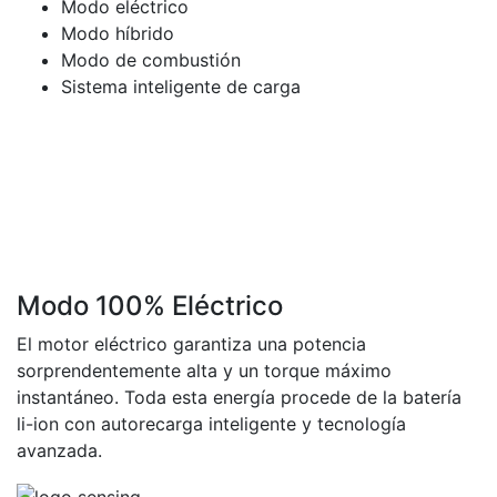
Modo eléctrico
Modo híbrido
Modo de combustión
Sistema inteligente de carga
Modo 100% Eléctrico
El motor eléctrico garantiza una potencia
sorprendentemente alta y un torque máximo
instantáneo. Toda esta energía procede de la batería
li-ion con autorecarga inteligente y tecnología
avanzada.