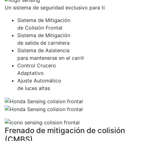
Un sistema de seguridad exclusivo para ti
Sistema de Mitigación
de Colisión Frontal
Sistema de Mitigación
de salida de carretera
Sistema de Asistencia
para mantenerse en el carril
Control Crucero
Adaptativo
Ajuste Automático
de luces altas
Frenado de mitigación de colisión
(CMBS)