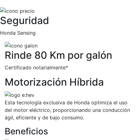
Seguridad
Honda Sensing
Rinde 80 Km por galón
Certificado notarialmente*
Motorización Híbrida
Esta tecnología exclusiva de Honda optimiza el uso
del motor eléctrico, proporcionando una conducción
ágil, eficiente y de bajo consumo.
Beneficios