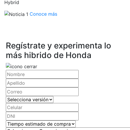
Hybrid
Conoce más
Regístrate y experimenta lo
más hibrido de Honda