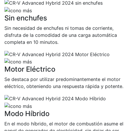
Sin enchufes
Sin necesidad de enchufes ni tomas de corriente,
disfruta de la comodidad de una carga automática
completa en 10 minutos.
Motor Eléctrico
Se destaca por utilizar predominantemente el motor
eléctrico, obteniendo una respuesta rápida y potente.
Modo Híbrido
En el modo híbrido, el motor de combustión asume el
papel de generador de electricidad, sin dejar de ser