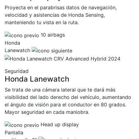
Proyecta en el parabrisas datos de navegación,
velocidad y asistencias de Honda Sensing,
manteniendo tu vista en la ruta.
10 airbags
Honda
Lanewatch
Seguridad
Honda Lanewatch
Se trata de una cámara lateral que te dará más
visibilidad del lado derecho del vehículo, aumentando
el ángulo de visión para el conductor en 80 grados.
Mayor seguridad en cada maniobra.
Head up display
Pantalla