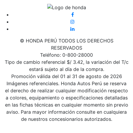
© HONDA PERÚ TODOS LOS DERECHOS
RESERVADOS
Teléfono: 0-800-28000
Tipo de cambio referencial $/ 3.42, la variación del T/c
estará sujeto al día de la compra.
Promoción válida del 01 al 31 de agosto de 2026
Imágenes referenciales. Honda Autos Perú se reserva
el derecho de realizar cualquier modificación respecto
a colores, equipamiento o especificaciones detalladas
en las fichas técnicas en cualquier momento sin previo
aviso. Para mayor información consulte en cualquiera
de nuestros concesionarios autorizados.