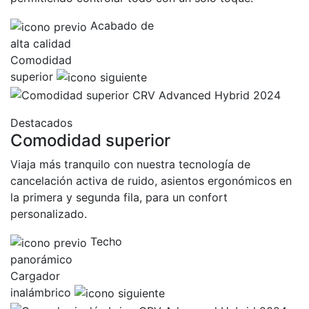
Acabado de
alta calidad
Comodidad
superior
Destacados
Comodidad superior
Viaja más tranquilo con nuestra tecnología de
cancelación activa de ruido, asientos ergonómicos en
la primera y segunda fila, para un confort
personalizado.
Techo
panorámico
Cargador
inalámbrico