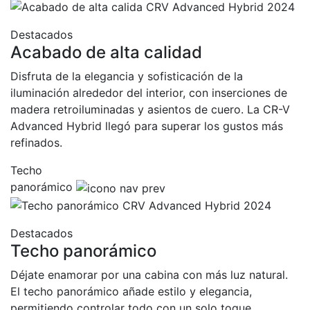
Destacados
Acabado de alta calidad
Disfruta de la elegancia y sofisticación de la
iluminación alrededor del interior, con inserciones de
madera retroiluminadas y asientos de cuero. La CR-V
Advanced Hybrid llegó para superar los gustos más
refinados.
Techo
panorámico
Destacados
Techo panorámico
Déjate enamorar por una cabina con más luz natural.
El techo panorámico añade estilo y elegancia,
permitiendo controlar todo con un solo toque.