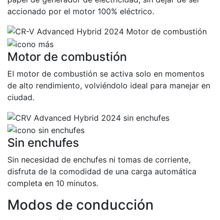
accionado por el motor 100% eléctrico.
Motor de combustión
El motor de combustión se activa solo en momentos
de alto rendimiento, volviéndolo ideal para manejar en
ciudad.
Sin enchufes
M
Sin necesidad de enchufes ni tomas de corriente,
S
disfruta de la comodidad de una carga automática
e
completa en 10 minutos.
Modos de conducción