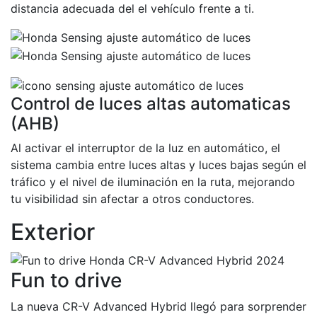
distancia adecuada del el vehículo frente a ti.
Control de luces altas automaticas
(AHB)
Al activar el interruptor de la luz en automático, el
sistema cambia entre luces altas y luces bajas según el
tráfico y el nivel de iluminación en la ruta, mejorando
tu visibilidad sin afectar a otros conductores.
Exterior
Fun to drive
La nueva CR-V Advanced Hybrid llegó para sorprender