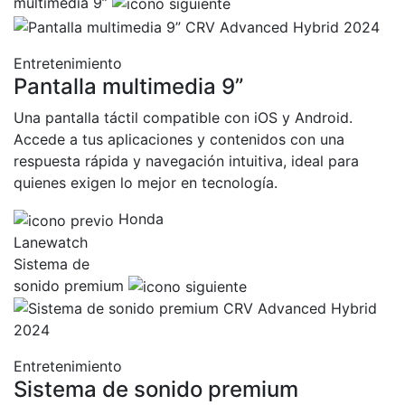
multimedia 9”
Entretenimiento
Pantalla multimedia 9”
Una pantalla táctil compatible con iOS y Android.
Accede a tus aplicaciones y contenidos con una
respuesta rápida y navegación intuitiva, ideal para
quienes exigen lo mejor en tecnología.
Honda
Lanewatch
Sistema de
sonido premium
Entretenimiento
Sistema de sonido premium