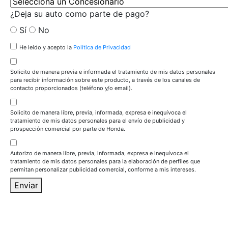
¿Deja su auto como parte de pago?
Sí
No
He leído y acepto la
Política de Privacidad
Solicito de manera previa e informada el tratamiento de mis datos personales
para recibir información sobre este producto, a través de los canales de
contacto proporcionados (teléfono y/o email).
Solicito de manera libre, previa, informada, expresa e inequívoca el
tratamiento de mis datos personales para el envío de publicidad y
prospección comercial por parte de Honda.
Autorizo de manera libre, previa, informada, expresa e inequívoca el
tratamiento de mis datos personales para la elaboración de perfiles que
permitan personalizar publicidad comercial, conforme a mis intereses.
Enviar