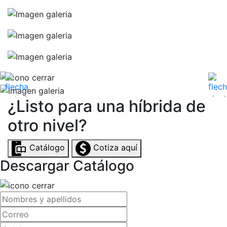
¿Listo para una híbrida de
otro nivel?
Catálogo
Cotiza aquí
Descargar Catálogo