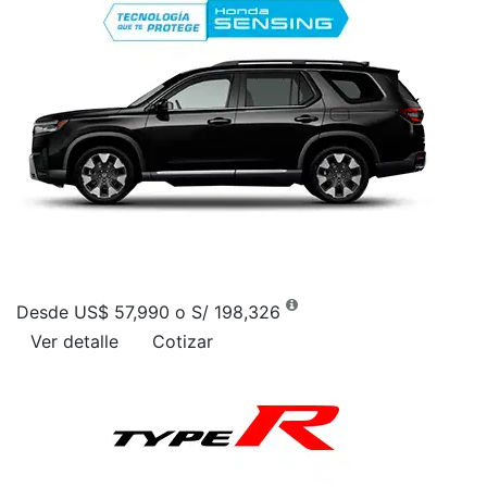
Desde US$ 57,990 o S/ 198,326
Ver detalle
Cotizar