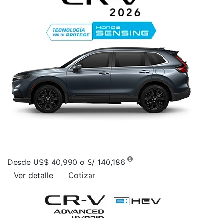
Desde US$ 40,990 o S/ 140,186
Ver detalle
Cotizar