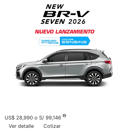
US$ 28,990 o S/ 99,146
Ver detalle
Cotizar