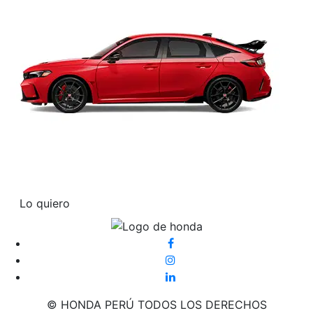
Lo quiero
© HONDA PERÚ TODOS LOS DERECHOS