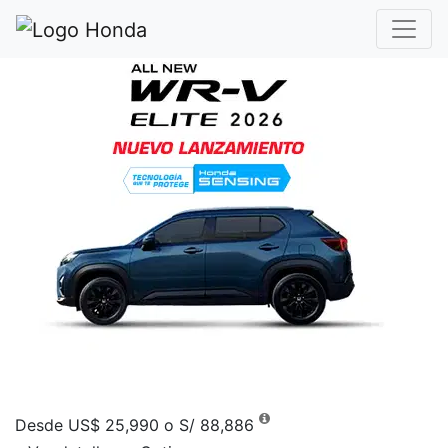
Elige tu próximo vehículo
Desde US$ 25,990 o S/ 88,886