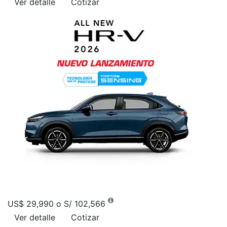
Ver detalle
Cotizar
US$ 29,990 o S/ 102,566
Ver detalle
Cotizar