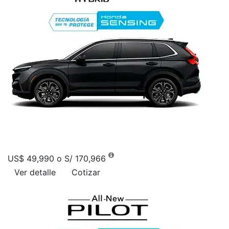
US$ 49,990 o S/ 170,966
Ver detalle
Cotizar