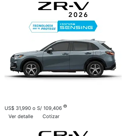
US$ 31,990 o S/ 109,406
Ver detalle
Cotizar